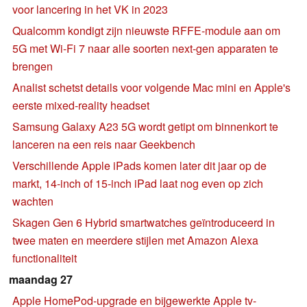
voor lancering in het VK in 2023
Qualcomm kondigt zijn nieuwste RFFE-module aan om
5G met Wi-Fi 7 naar alle soorten next-gen apparaten te
brengen
Analist schetst details voor volgende Mac mini en Apple's
eerste mixed-reality headset
Samsung Galaxy A23 5G wordt getipt om binnenkort te
lanceren na een reis naar Geekbench
Verschillende Apple iPads komen later dit jaar op de
markt, 14-inch of 15-inch iPad laat nog even op zich
wachten
Skagen Gen 6 Hybrid smartwatches geïntroduceerd in
twee maten en meerdere stijlen met Amazon Alexa
functionaliteit
maandag 27
Apple HomePod-upgrade en bijgewerkte Apple tv-