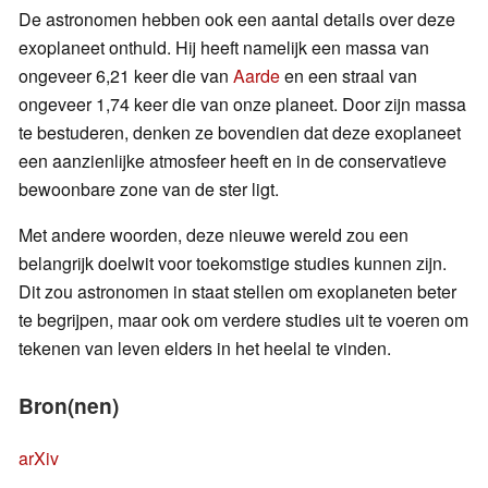
De astronomen hebben ook een aantal details over deze
exoplaneet onthuld. Hij heeft namelijk een massa van
ongeveer 6,21 keer die van
Aarde
en een straal van
ongeveer 1,74 keer die van onze planeet. Door zijn massa
te bestuderen, denken ze bovendien dat deze exoplaneet
een aanzienlijke atmosfeer heeft en in de conservatieve
bewoonbare zone van de ster ligt.
Met andere woorden, deze nieuwe wereld zou een
belangrijk doelwit voor toekomstige studies kunnen zijn.
Dit zou astronomen in staat stellen om exoplaneten beter
te begrijpen, maar ook om verdere studies uit te voeren om
tekenen van leven elders in het heelal te vinden.
Bron(nen)
arXiv