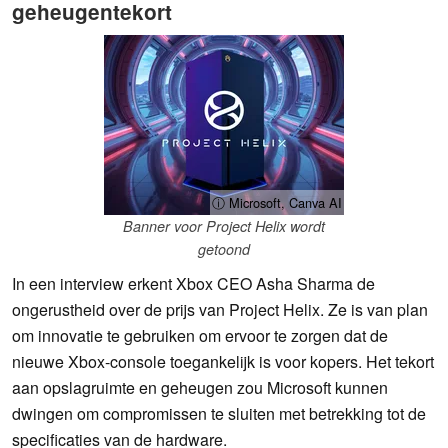
geheugentekort
ⓘ Microsoft, Canva AI
Banner voor Project Helix wordt
getoond
In een interview erkent Xbox CEO Asha Sharma de
ongerustheid over de prijs van Project Helix. Ze is van plan
om innovatie te gebruiken om ervoor te zorgen dat de
nieuwe Xbox-console toegankelijk is voor kopers. Het tekort
aan opslagruimte en geheugen zou Microsoft kunnen
dwingen om compromissen te sluiten met betrekking tot de
specificaties van de hardware.