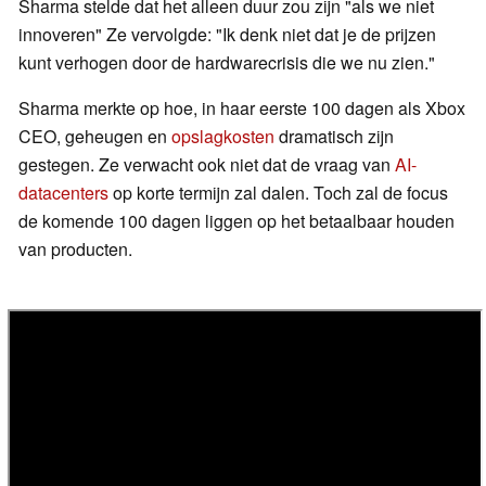
Sharma stelde dat het alleen duur zou zijn "als we niet
innoveren" Ze vervolgde: "Ik denk niet dat je de prijzen
kunt verhogen door de hardwarecrisis die we nu zien."
Sharma merkte op hoe, in haar eerste 100 dagen als Xbox
CEO, geheugen en
opslagkosten
dramatisch zijn
gestegen. Ze verwacht ook niet dat de vraag van
AI-
datacenters
op korte termijn zal dalen. Toch zal de focus
de komende 100 dagen liggen op het betaalbaar houden
van producten.