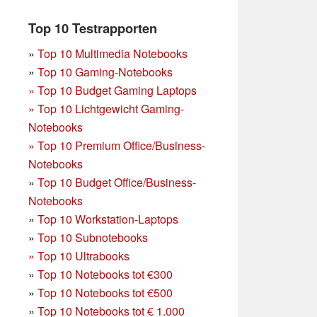
Top 10 Testrapporten
»
Top 10 Multimedia Notebooks
»
Top 10 Gaming-Notebooks
»
Top 10 Budget Gaming Laptops
»
Top 10 Lichtgewicht Gaming-
Notebooks
»
Top 10 Premium Office/Business-
Notebooks
»
Top 10 Budget Office/Business-
Notebooks
»
Top 10 Workstation-Laptops
»
Top 10 Subnotebooks
»
Top 10 Ultrabooks
»
Top 10 Notebooks tot €300
»
Top 10 Notebooks tot €500
»
Top 10 Notebooks tot € 1.000