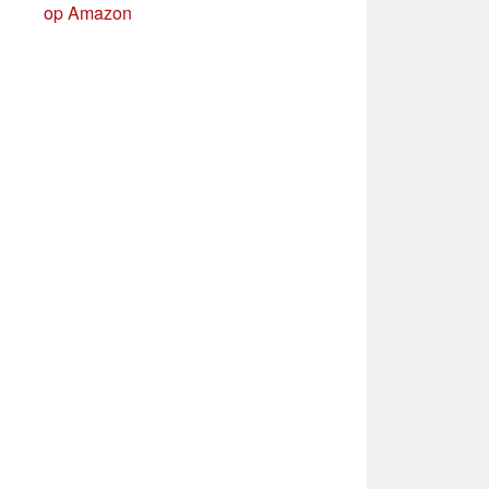
op Amazon