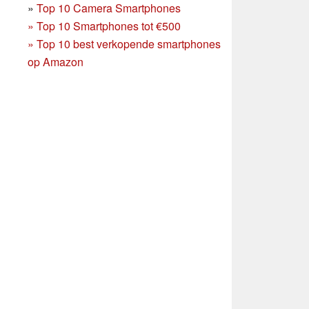
»
Top 10 Camera Smartphones
»
Top 10 Smartphones tot €500
»
Top 10 best verkopende smartphones
op Amazon