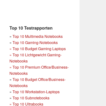
Top 10 Testrapporten
»
Top 10 Multimedia Notebooks
»
Top 10 Gaming-Notebooks
»
Top 10 Budget Gaming Laptops
»
Top 10 Lichtgewicht Gaming-
Notebooks
»
Top 10 Premium Office/Business-
Notebooks
»
Top 10 Budget Office/Business-
Notebooks
»
Top 10 Workstation-Laptops
»
Top 10 Subnotebooks
»
Top 10 Ultrabooks