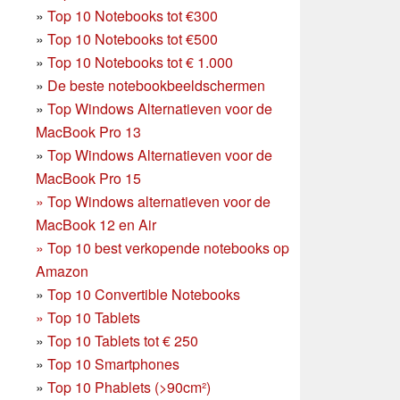
»
Top 10 Notebooks tot €300
»
Top 10 Notebooks tot €500
»
Top 10 Notebooks tot € 1.000
»
De beste notebookbeeldschermen
»
Top Windows Alternatieven voor de
MacBook Pro 13
»
Top Windows Alternatieven voor de
MacBook Pro 15
»
Top Windows alternatieven voor de
MacBook 12 en Air
»
Top 10 best verkopende notebooks op
Amazon
»
Top 10 Convertible Notebooks
»
Top 10 Tablets
»
Top 10 Tablets tot € 250
»
Top 10 Smartphones
»
Top 10 Phablets (>90cm²)