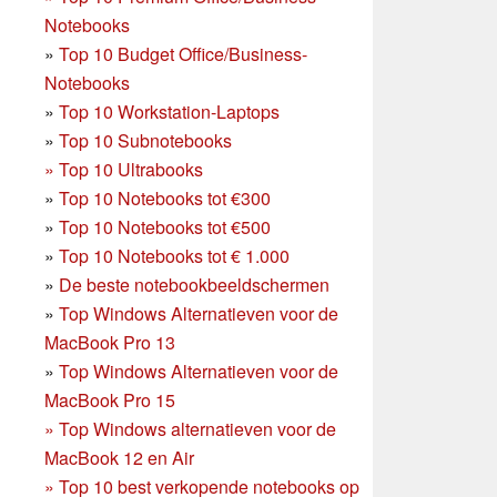
Notebooks
»
Top 10 Budget Office/Business-
Notebooks
»
Top 10 Workstation-Laptops
»
Top 10 Subnotebooks
»
Top 10 Ultrabooks
»
Top 10 Notebooks tot €300
»
Top 10 Notebooks tot €500
»
Top 10 Notebooks tot € 1.000
»
De beste notebookbeeldschermen
»
Top Windows Alternatieven voor de
MacBook Pro 13
»
Top Windows Alternatieven voor de
MacBook Pro 15
»
Top Windows alternatieven voor de
MacBook 12 en Air
»
Top 10 best verkopende notebooks op