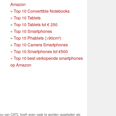
Amazon
»
Top 10 Convertible Notebooks
»
Top 10 Tablets
»
Top 10 Tablets tot € 250
»
Top 10 Smartphones
»
Top 10 Phablets (>90cm²)
»
Top 10 Camera Smartphones
»
Top 10 Smartphones tot €500
»
Top 10 best verkopende smartphones
op Amazon
u van CATL hoeft even vaak te worden opgeladen als