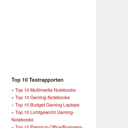
Top 10 Testrapporten
»
Top 10 Multimedia Notebooks
»
Top 10 Gaming-Notebooks
»
Top 10 Budget Gaming Laptops
»
Top 10 Lichtgewicht Gaming-
Notebooks
»
Top 10 Premium Office/Business-