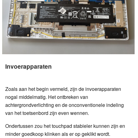
Invoerapparaten
Zoals aan het begin vermeld, zijn de invoerapparaten
nogal middelmatig. Het ontbreken van
achtergrondverlichting en de onconventionele indeling
van het toetsenbord zijn even wennen.
Ondertussen zou het touchpad stabieler kunnen zijn en
minder goedkoop klinken als er op geklikt wordt.