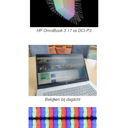
HP OmniBook 3 17 vs DCI-P3
Bekijken bij daglicht