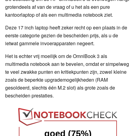
grotendeels af van de vraag of u het als een pure
kantoorlaptop of als een multimedia notebook ziet.
Deze 17 inch laptop heeft zeker recht op een plaats in de
eerste categorie gezien de bescheiden prijs, als u de
ietwat gammele invoerapparaten negeert.
Het is echter vrij moeilijk om de OmniBook 3 als
multimedia notebook aan te bevelen, omdat er simpelweg
te veel zwakke punten en kritiekpunten zijn, zowel kleine
zoals de beperkte upgrademogelijkheden (RAM
gesoldeerd, slechts één M.2 slot) als grote zoals de
bescheiden prestaties.
goed (75%)