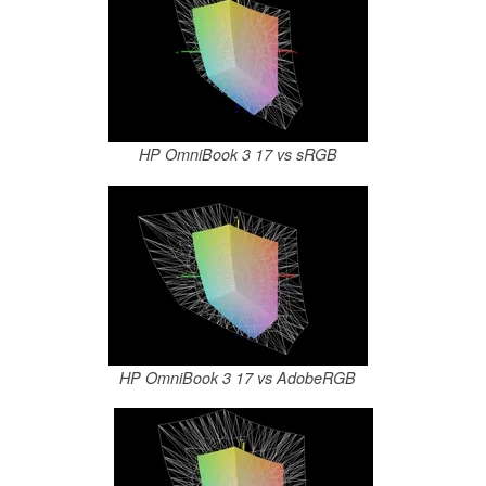
HP OmniBook 3 17 vs sRGB
HP OmniBook 3 17 vs AdobeRGB