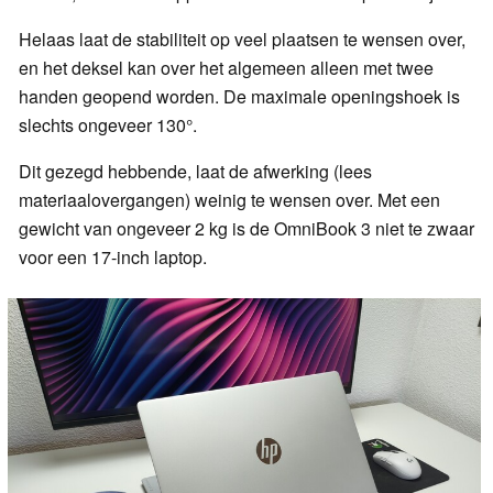
Helaas laat de stabiliteit op veel plaatsen te wensen over,
en het deksel kan over het algemeen alleen met twee
handen geopend worden. De maximale openingshoek is
slechts ongeveer 130°.
Dit gezegd hebbende, laat de afwerking (lees
materiaalovergangen) weinig te wensen over. Met een
gewicht van ongeveer 2 kg is de OmniBook 3 niet te zwaar
voor een 17-inch laptop.