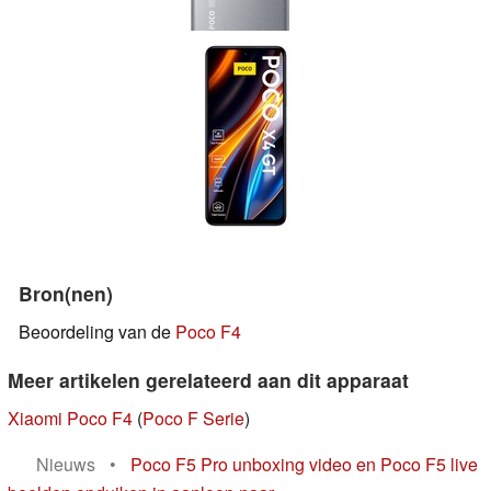
Bron(nen)
Beoordeling van de
Poco F4
Meer artikelen gerelateerd aan dit apparaat
Xiaomi Poco F4
(
Poco F Serie
)
Nieuws
•
Poco F5 Pro unboxing video en Poco F5 live