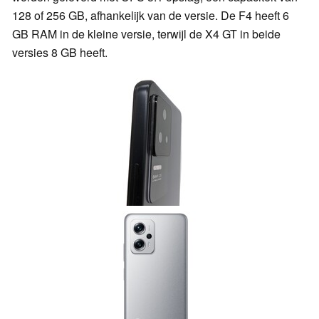
128 of 256 GB, afhankelijk van de versie. De F4 heeft 6
GB RAM in de kleine versie, terwijl de X4 GT in beide
versies 8 GB heeft.