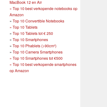
MacBook 12 en Air
»
Top 10 best verkopende notebooks op
Amazon
»
Top 10 Convertible Notebooks
»
Top 10 Tablets
»
Top 10 Tablets tot € 250
»
Top 10 Smartphones
»
Top 10 Phablets (>90cm²)
»
Top 10 Camera Smartphones
»
Top 10 Smartphones tot €500
»
Top 10 best verkopende smartphones
op Amazon