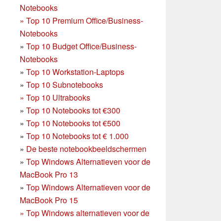
Notebooks
»
Top 10 Premium Office/Business-
Notebooks
»
Top 10 Budget Office/Business-
Notebooks
»
Top 10 Workstation-Laptops
»
Top 10 Subnotebooks
»
Top 10 Ultrabooks
»
Top 10 Notebooks tot €300
»
Top 10 Notebooks tot €500
»
Top 10 Notebooks tot € 1.000
»
De beste notebookbeeldschermen
»
Top Windows Alternatieven voor de
MacBook Pro 13
»
Top Windows Alternatieven voor de
MacBook Pro 15
»
Top Windows alternatieven voor de