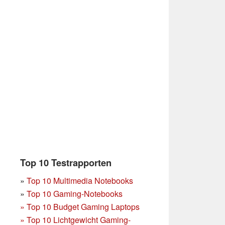
Top 10 Testrapporten
»
Top 10 Multimedia Notebooks
»
Top 10 Gaming-Notebooks
»
Top 10 Budget Gaming Laptops
»
Top 10 Lichtgewicht Gaming-