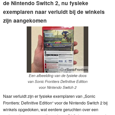
de Nintendo Switch 2, nu fysieke
exemplaren naar verluidt bij de winkels
zijn aangekomen
ⓘ r/SonicFrontiers
Een afbeelding van de fysieke doos
van Sonic Frontiers Definitive Edition
voor Nintendo Switch 2
Naar verluidt zijn er fysieke exemplaren van „Sonic
Frontiers: Definitive Edition“ voor de Nintendo Switch 2 bij
winkels opgedoken, wat eerdere geruchten over een