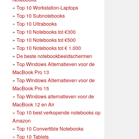
»
Top 10 Workstation-Laptops
»
Top 10 Subnotebooks
»
Top 10 Ultrabooks
»
Top 10 Notebooks tot €300
»
Top 10 Notebooks tot €500
»
Top 10 Notebooks tot € 1.000
»
De beste notebookbeeldschermen
»
Top Windows Alternatieven voor de
MacBook Pro 13
»
Top Windows Alternatieven voor de
MacBook Pro 15
»
Top Windows alternatieven voor de
MacBook 12 en Air
»
Top 10 best verkopende notebooks op
Amazon
»
Top 10 Convertible Notebooks
»
Top 10 Tablets