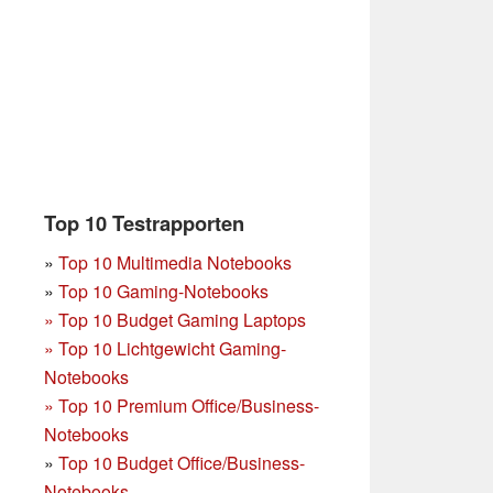
Top 10 Testrapporten
»
Top 10 Multimedia Notebooks
»
Top 10 Gaming-Notebooks
»
Top 10 Budget Gaming Laptops
»
Top 10 Lichtgewicht Gaming-
Notebooks
»
Top 10 Premium Office/Business-
Notebooks
»
Top 10 Budget Office/Business-
Notebooks