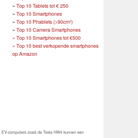
»
Top 10 Tablets tot € 250
»
Top 10 Smartphones
»
Top 10 Phablets (>90cm²)
»
Top 10 Camera Smartphones
»
Top 10 Smartphones tot €500
»
Top 10 best verkopende smartphones
op Amazon
e EV-computers zoals de Tesla HW4 kunnen een