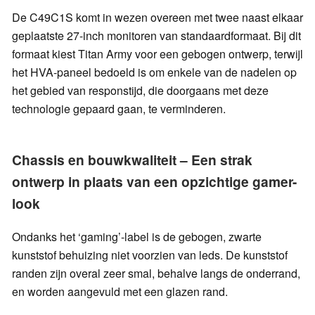
De C49C1S komt in wezen overeen met twee naast elkaar
geplaatste 27-inch monitoren van standaardformaat. Bij dit
formaat kiest Titan Army voor een gebogen ontwerp, terwijl
het HVA-paneel bedoeld is om enkele van de nadelen op
het gebied van responstijd, die doorgaans met deze
technologie gepaard gaan, te verminderen.
Chassis en bouwkwaliteit – Een strak
ontwerp in plaats van een opzichtige gamer-
look
Ondanks het ‘gaming’-label is de gebogen, zwarte
kunststof behuizing niet voorzien van leds. De kunststof
randen zijn overal zeer smal, behalve langs de onderrand,
en worden aangevuld met een glazen rand.