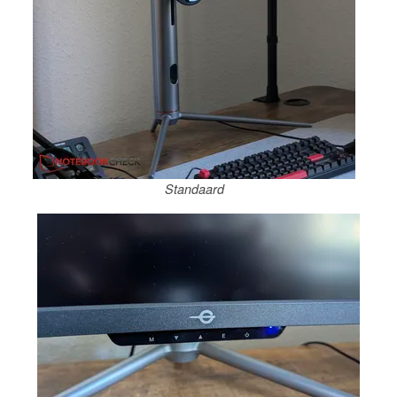
Standaard