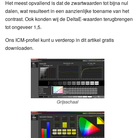
Het meest opvallend is dat de zwartwaarden tot bijna nul
dalen, wat resulteert in een aanzienlijke toename van het
contrast. Ook konden wij de DeltaE-waarden terugbrengen
tot ongeveer 1,5.
Ons ICM-profiel kunt u verderop in dit artikel gratis
downloaden.
Grijsschaal