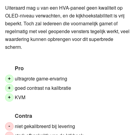
Uiteraard mag u van een HVA-paneel geen kwaliteit op
OLED-niveau verwachten, en de kijkhoekstabiliteit is vrij
beperkt. Toch zal iedereen die voornamelijk gamet of
regelmatig met veel geopende vensters tegelijk werkt, veel
waardering kunnen opbrengen voor dit superbrede
scherm.
Pro
ultragrote game-ervaring
+
goed contrast na kalibratie
+
KVM
+
Contra
niet gekalibreerd bij levering
-