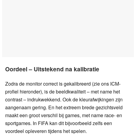
Oordeel – Uitstekend na kalibratie
Zodra de monitor correct is gekalibreerd (zie ons ICM-
profiel hieronder), is de beeldkwaliteit – met name het
contrast – indrukwekkend. Ook de kleurafwijkingen zijn
aangenaam gering. En het extreem brede gezichtsveld
maakt een groot verschil bij games, met name race- en
sportgames. In FIFA kan dit bijvoorbeeld zelfs een
voordeel opleveren tijdens het spelen.