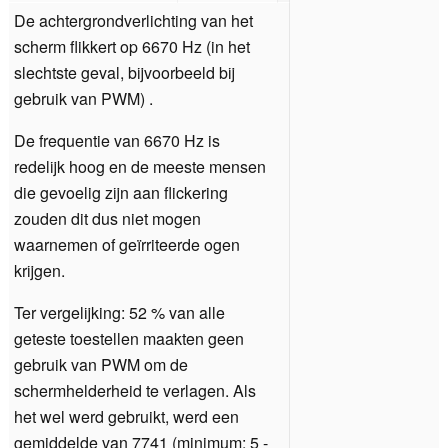
De achtergrondverlichting van het
scherm flikkert op 6670 Hz (in het
slechtste geval, bijvoorbeeld bij
gebruik van PWM) .
De frequentie van 6670 Hz is
redelijk hoog en de meeste mensen
die gevoelig zijn aan flickering
zouden dit dus niet mogen
waarnemen of geïrriteerde ogen
krijgen.
Ter vergelijking: 52 % van alle
geteste toestellen maakten geen
gebruik van PWM om de
schermhelderheid te verlagen. Als
het wel werd gebruikt, werd een
gemiddelde van 7741 (minimum: 5 -