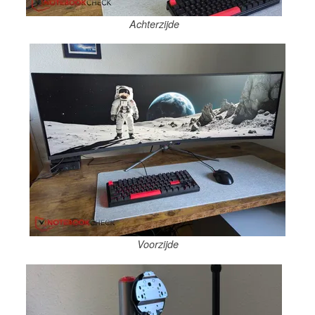
Achterzijde
Voorzijde