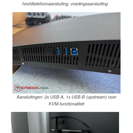
hoofdtelefoonaansluiting, voedingsaansluiting
Aansluitingen: 2x USB-A, 1x USB-B (upstream) voor
KVM-functionaliteit