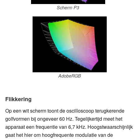
Scherm P3
AdobeRGB
Flikkering
Op een wit scherm toont de oscilloscoop terugkerende
golfvormen bij ongeveer 60 Hz. Tegelijkertijd meet het
apparaat een frequentie van 6,7 kHz. Hoogstwaarschijnlijk
gaat het hier om hoogfrequente modulatie van de