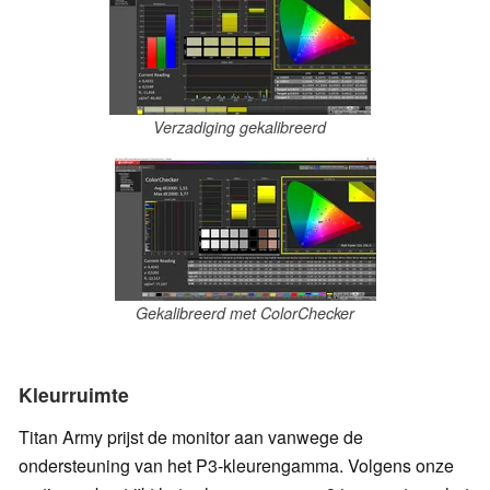
Verzadiging gekalibreerd
Gekalibreerd met ColorChecker
Kleurruimte
Titan Army prijst de monitor aan vanwege de
ondersteuning van het P3-kleurengamma. Volgens onze