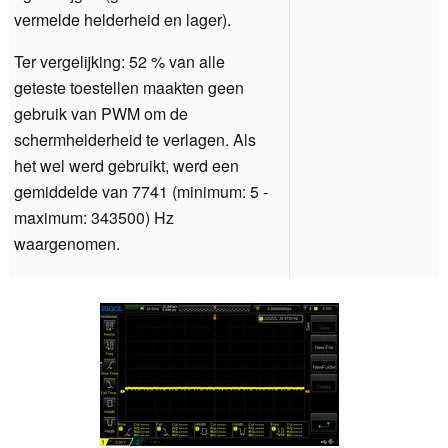
vermelde helderheid en lager).
Ter vergelijking: 52 % van alle
geteste toestellen maakten geen
gebruik van PWM om de
schermhelderheid te verlagen. Als
het wel werd gebruikt, werd een
gemiddelde van 7741 (minimum: 5 -
maximum: 343500) Hz
waargenomen.