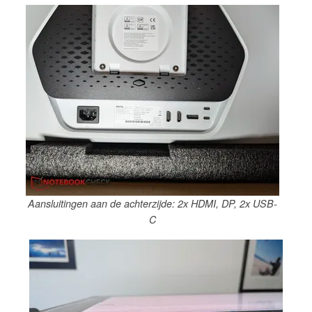
Aansluitingen aan de achterzijde: 2x HDMI, DP, 2x USB-
C