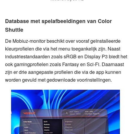
Database met spelafbeeldingen van Color
Shuttle
De Mobiuz-monitor beschikt over vooraf geïnstalleerde
kleurprofielen die via het menu toegankelijk zijn. Naast
industriestandaarden zoals sRGB en Display P3 biedt het
ook gamingprofielen zoals Fantasy en Sci-Fi. Daarnaast
zijn er drie aangepaste profielen die via de app kunnen
worden gevuld met gedownloade voorinstellingen.