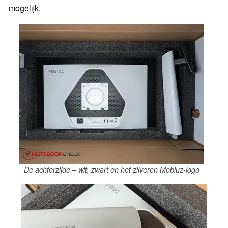
mogelijk.
De achterzijde – wit, zwart en het zilveren Mobiuz-logo