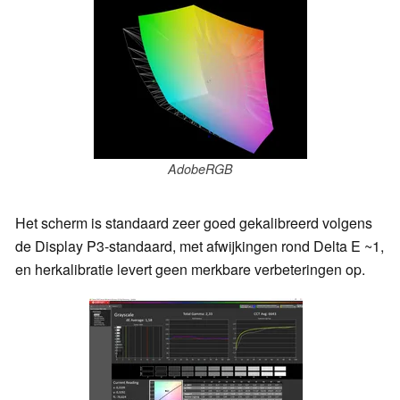
AdobeRGB
Het scherm is standaard zeer goed gekalibreerd volgens
de Display P3-standaard, met afwijkingen rond Delta E ~1,
en herkalibratie levert geen merkbare verbeteringen op.