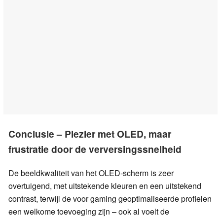
Conclusie – Plezier met OLED, maar
frustratie door de verversingssnelheid
De beeldkwaliteit van het OLED-scherm is zeer
overtuigend, met uitstekende kleuren en een uitstekend
contrast, terwijl de voor gaming geoptimaliseerde profielen
een welkome toevoeging zijn – ook al voelt de