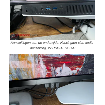
Aansluitingen aan de onderzijde: Kensington-slot, audio-
aansluiting, 2x USB-A, USB-C