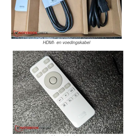
HDMI- en voedingskabel