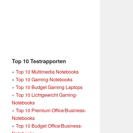
Top 10 Testrapporten
»
Top 10 Multimedia Notebooks
»
Top 10 Gaming-Notebooks
»
Top 10 Budget Gaming Laptops
»
Top 10 Lichtgewicht Gaming-
Notebooks
»
Top 10 Premium Office/Business-
Notebooks
»
Top 10 Budget Office/Business-