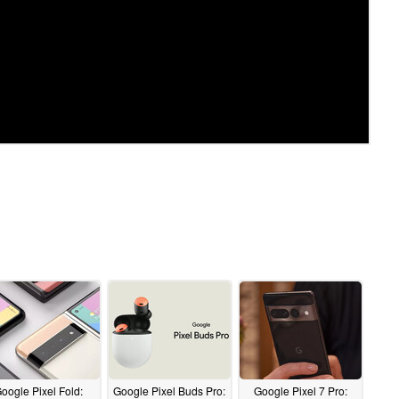
oogle Pixel Fold:
Google Pixel Buds Pro:
Google Pixel 7 Pro: