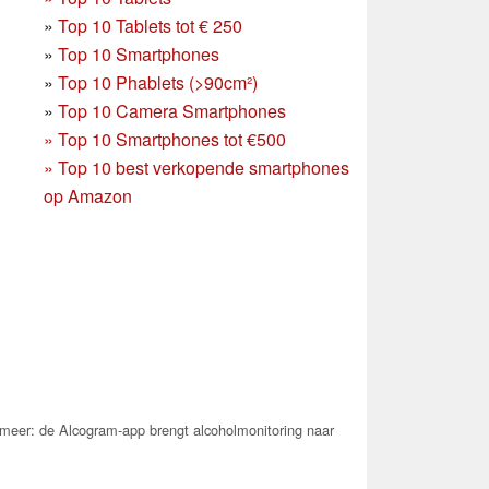
»
Top 10 Tablets tot € 250
»
Top 10 Smartphones
»
Top 10 Phablets (>90cm²)
»
Top 10 Camera Smartphones
»
Top 10 Smartphones tot €500
»
Top 10 best verkopende smartphones
op Amazon
meer: de Alcogram-app brengt alcoholmonitoring naar