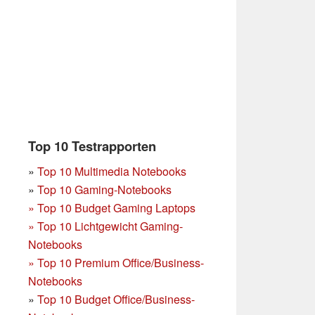
Top 10 Testrapporten
»
Top 10 Multimedia Notebooks
»
Top 10 Gaming-Notebooks
»
Top 10 Budget Gaming Laptops
»
Top 10 Lichtgewicht Gaming-
Notebooks
»
Top 10 Premium Office/Business-
Notebooks
»
Top 10 Budget Office/Business-