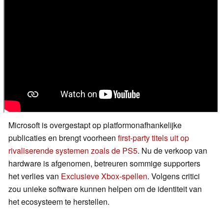
Microsoft is overgestapt op platformonafhankelijke
publicaties en brengt voorheen
first-party titels uit op
rivaliserende systemen zoals de PS5
. Nu de verkoop van
hardware is afgenomen, betreuren sommige supporters
het verlies van
Exclusieve Xbox-spellen
. Volgens critici
zou unieke software kunnen helpen om de identiteit van
het ecosysteem te herstellen.