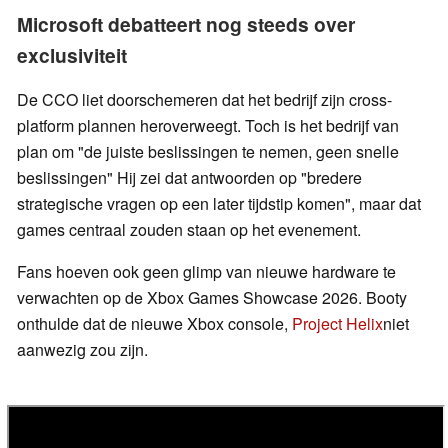
Microsoft debatteert nog steeds over
exclusiviteit
De CCO liet doorschemeren dat het bedrijf zijn cross-
platform plannen heroverweegt. Toch is het bedrijf van
plan om "de juiste beslissingen te nemen, geen snelle
beslissingen" Hij zei dat antwoorden op "bredere
strategische vragen op een later tijdstip komen", maar dat
games centraal zouden staan op het evenement.
Fans hoeven ook geen glimp van nieuwe hardware te
verwachten op de Xbox Games Showcase 2026. Booty
onthulde dat de nieuwe Xbox console,
Project Helix
niet
aanwezig zou zijn.