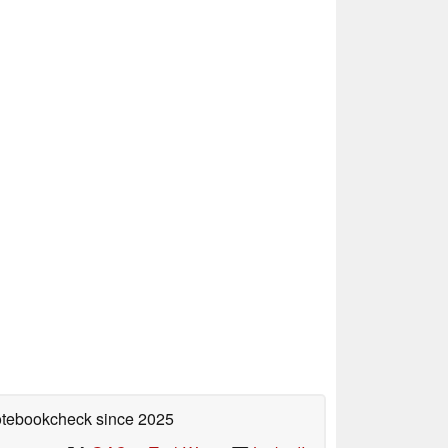
Notebookcheck
since 2025