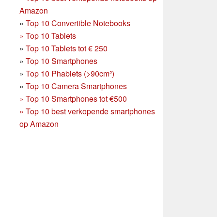
Amazon
»
Top 10 Convertible Notebooks
»
Top 10 Tablets
»
Top 10 Tablets tot € 250
»
Top 10 Smartphones
»
Top 10 Phablets (>90cm²)
»
Top 10 Camera Smartphones
»
Top 10 Smartphones tot €500
»
Top 10 best verkopende smartphones
op Amazon