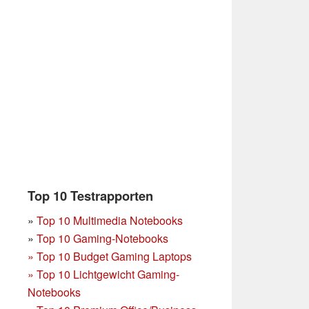
Top 10 Testrapporten
»
Top 10 Multimedia Notebooks
»
Top 10 Gaming-Notebooks
»
Top 10 Budget Gaming Laptops
»
Top 10 Lichtgewicht Gaming-
Notebooks