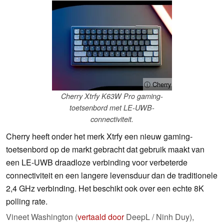
ⓘ Cherry
Cherry Xtrfy K63W Pro gaming-
toetsenbord met LE-UWB-
connectiviteit.
Cherry heeft onder het merk Xtrfy een nieuw gaming-
toetsenbord op de markt gebracht dat gebruik maakt van
een LE-UWB draadloze verbinding voor verbeterde
connectiviteit en een langere levensduur dan de traditionele
2,4 GHz verbinding. Het beschikt ook over een echte 8K
polling rate.
Vineet Washington (
vertaald door
DeepL / Ninh Duy),