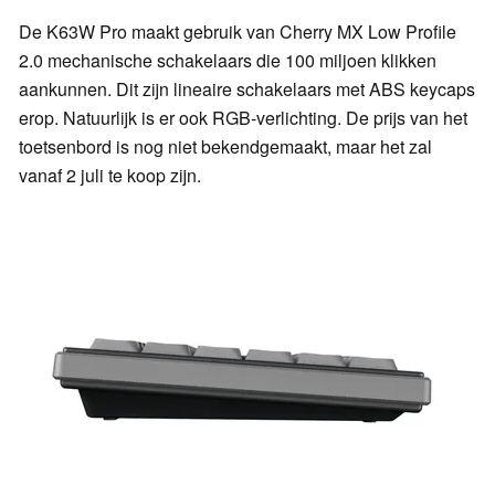
De K63W Pro maakt gebruik van Cherry MX Low Profile
2.0 mechanische schakelaars die 100 miljoen klikken
aankunnen. Dit zijn lineaire schakelaars met ABS keycaps
erop. Natuurlijk is er ook RGB-verlichting. De prijs van het
toetsenbord is nog niet bekendgemaakt, maar het zal
vanaf 2 juli te koop zijn.