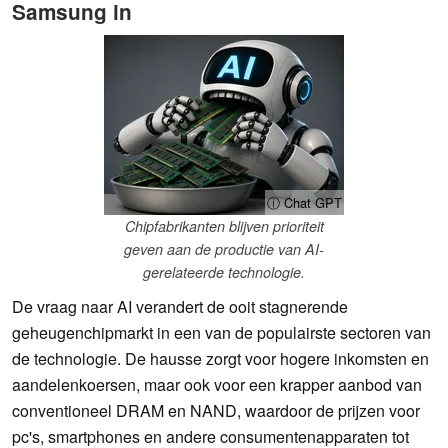
Samsung in
ⓘ Chat GPT
Chipfabrikanten blijven prioriteit
geven aan de productie van AI-
gerelateerde technologie.
De vraag naar AI verandert de ooit stagnerende
geheugenchipmarkt in een van de populairste sectoren van
de technologie. De hausse zorgt voor hogere inkomsten en
aandelenkoersen, maar ook voor een krapper aanbod van
conventioneel DRAM en NAND, waardoor de prijzen voor
pc's, smartphones en andere consumentenapparaten tot