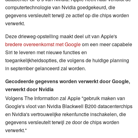
computertechnologie van Nvidia goedgekeurd, die
gegevens versleutelt terwijl ze actief op die chips worden
verwerkt.
Deze drieweg-opstelling maakt deel uit van Apple's
bredere overeenkomst met Google
om een meer capabele
Siri te leveren met nieuwe functies en
toegankelijkheidsopties, die volgens de huidige planning
in september gelanceerd zal worden.
Gecodeerde gegevens worden verwerkt door Google,
verwerkt door Nvidia
Volgens The Information zal Apple "gebruik maken van
Google's vloot van Nvidia Blackwell B200 datacenterchips
en Nvidia's vertrouwelijke rekenfunctie inschakelen, die
gegevens versleutelt terwijl ze door de chips worden
verwerkt."