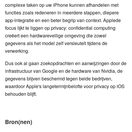
complexe taken op uw iPhone kunnen afhandelen met
functies zoals redeneren in meerdere stappen, diepere
app-integratie en een beter begrip van context. Applede
focus lijkt te liggen op privacy: confidential computing
creëert een hardwareveilige omgeving die zowel
gegevens als het model zelf versleutelt tijdens de
verwerking.
Dus ook al gaan zoekopdrachten en aanwijzingen door de
infrastructuur van Google en de hardware van Nvidia, de
gegevens blijven beschermd tegen beide bedrijven,
waardoor Apple's langetermijnbelofte voor privacy op iOS
behouden blijft.
Bron(nen)