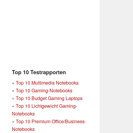
Top 10 Testrapporten
»
Top 10 Multimedia Notebooks
»
Top 10 Gaming-Notebooks
»
Top 10 Budget Gaming Laptops
»
Top 10 Lichtgewicht Gaming-
Notebooks
»
Top 10 Premium Office/Business-
Notebooks