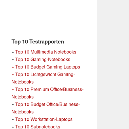
Top 10 Testrapporten
»
Top 10 Multimedia Notebooks
»
Top 10 Gaming-Notebooks
»
Top 10 Budget Gaming Laptops
»
Top 10 Lichtgewicht Gaming-
Notebooks
»
Top 10 Premium Office/Business-
Notebooks
»
Top 10 Budget Office/Business-
Notebooks
»
Top 10 Workstation-Laptops
»
Top 10 Subnotebooks