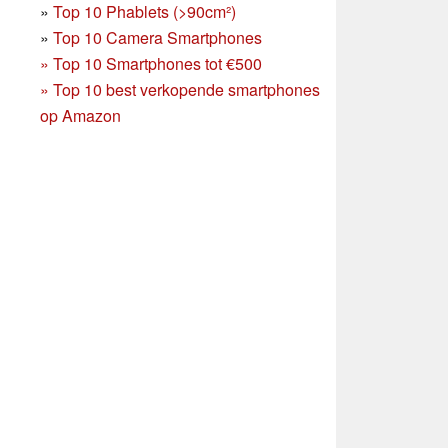
»
Top 10 Phablets (>90cm²)
»
Top 10 Camera Smartphones
»
Top 10 Smartphones tot €500
»
Top 10 best verkopende smartphones
op Amazon