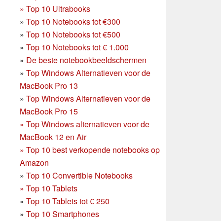
»
Top 10 Ultrabooks
»
Top 10 Notebooks tot €300
»
Top 10 Notebooks tot €500
»
Top 10 Notebooks tot € 1.000
»
De beste notebookbeeldschermen
»
Top Windows Alternatieven voor de
MacBook Pro 13
»
Top Windows Alternatieven voor de
MacBook Pro 15
»
Top Windows alternatieven voor de
MacBook 12 en Air
»
Top 10 best verkopende notebooks op
Amazon
»
Top 10 Convertible Notebooks
»
Top 10 Tablets
»
Top 10 Tablets tot € 250
»
Top 10 Smartphones