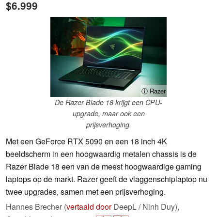
$6.999
ⓘ Razer
De Razer Blade 18 krijgt een CPU-
upgrade, maar ook een
prijsverhoging.
Met een GeForce RTX 5090 en een 18 inch 4K
beeldscherm in een hoogwaardig metalen chassis is de
Razer Blade 18 een van de meest hoogwaardige gaming
laptops op de markt. Razer geeft de vlaggenschiplaptop nu
twee upgrades, samen met een prijsverhoging.
Hannes Brecher (
vertaald door
DeepL / Ninh Duy),