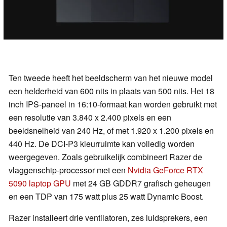
Ten tweede heeft het beeldscherm van het nieuwe model
een helderheid van 600 nits in plaats van 500 nits. Het 18
inch IPS-paneel in 16:10-formaat kan worden gebruikt met
een resolutie van 3.840 x 2.400 pixels en een
beeldsnelheid van 240 Hz, of met 1.920 x 1.200 pixels en
440 Hz. De DCI-P3 kleurruimte kan volledig worden
weergegeven. Zoals gebruikelijk combineert Razer de
vlaggenschip-processor met een
Nvidia GeForce RTX
5090 laptop GPU
met 24 GB GDDR7 grafisch geheugen
en een TDP van 175 watt plus 25 watt Dynamic Boost.
Razer installeert drie ventilatoren, zes luidsprekers, een