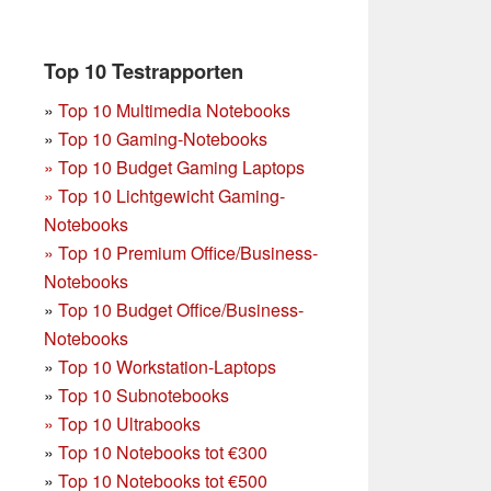
Top 10 Testrapporten
»
Top 10 Multimedia Notebooks
»
Top 10 Gaming-Notebooks
»
Top 10 Budget Gaming Laptops
»
Top 10 Lichtgewicht Gaming-
Notebooks
»
Top 10 Premium Office/Business-
Notebooks
»
Top 10 Budget Office/Business-
Notebooks
»
Top 10 Workstation-Laptops
»
Top 10 Subnotebooks
»
Top 10 Ultrabooks
»
Top 10 Notebooks tot €300
»
Top 10 Notebooks tot €500