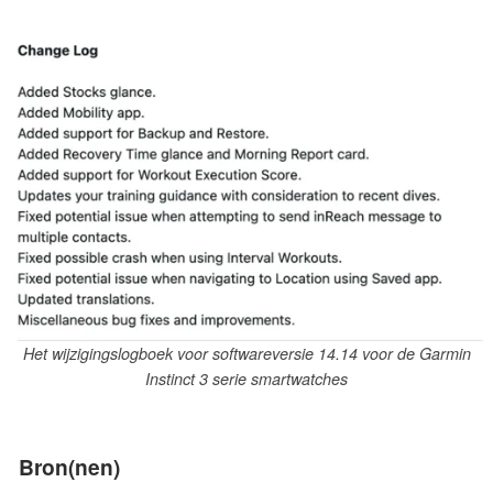
Het wijzigingslogboek voor softwareversie 14.14 voor de Garmin
Instinct 3 serie smartwatches
Bron(nen)