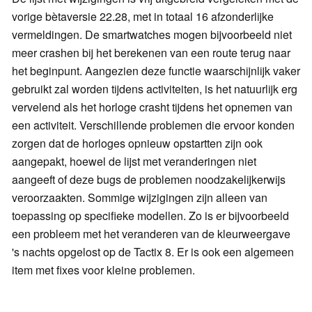
vorige bètaversie 22.28, met in totaal 16 afzonderlijke
vermeldingen. De smartwatches mogen bijvoorbeeld niet
meer crashen bij het berekenen van een route terug naar
het beginpunt. Aangezien deze functie waarschijnlijk vaker
gebruikt zal worden tijdens activiteiten, is het natuurlijk erg
vervelend als het horloge crasht tijdens het opnemen van
een activiteit. Verschillende problemen die ervoor konden
zorgen dat de horloges opnieuw opstartten zijn ook
aangepakt, hoewel de lijst met veranderingen niet
aangeeft of deze bugs de problemen noodzakelijkerwijs
veroorzaakten. Sommige wijzigingen zijn alleen van
toepassing op specifieke modellen. Zo is er bijvoorbeeld
een probleem met het veranderen van de kleurweergave
's nachts opgelost op de Tactix 8. Er is ook een algemeen
item met fixes voor kleine problemen.