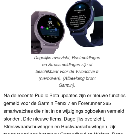
Dagelijks overzicht, Rustmeldingen
en Stressmeldingen zijn al
beschikbaar voor de Vivoactive 5
(hierboven). (Afbeelding bron:
Garmin).
Na de recente Public Beta updates zijn er nieuwe functies
gemeld voor de Garmin Fenix 7 en Forerunner 265
smartwatches die niet in de wijzigingslogboeken vermeld
stonden. Drie nieuwe items, Dagelijks overzicht,
Stresswaarschuwingen en Rustwaarschuwingen, zijn