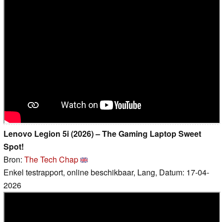
Lenovo Legion 5i (2026) – The Gaming Laptop Sweet
Spot!
Bron:
The Tech Chap
Enkel testrapport, online beschikbaar, Lang, Datum: 17-04-
2026