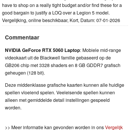
have to shop on a really tight budget and/or find these for a
good bargain to justify a LOQ over a Legion 5 model.
Vergelijking, online beschikbaar, Kort, Datum: 07-01-2026
Commentaar
NVIDIA GeForce RTX 5060 Laptop
: Mobiele mid-range
videokaart uit de Blackwell familie gebaseerd op de
GB206 chip met 3328 shaders en 8 GB GDDR7 grafisch
geheugen (128 bit).
Deze middenklasse grafische kaarten kunnen alle huidige
spellen vloeiend spelen. Veeleisende spellen kunnen
alleen met gemiddelde detail instellingen gespeeld
worden.
>> Meer informatie kan gevonden worden in ons
Vergelijk