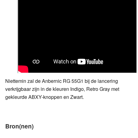
Niettemin zal de Anbernic RG 55G1 bij de lancering
verkrijgbaar zijn in de kleuren Indigo, Retro Gray met
gekleurde ABXY-knoppen en Zwart.
Bron(nen)