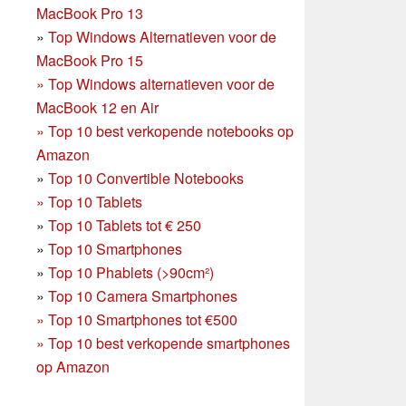
MacBook Pro 13
»
Top Windows Alternatieven voor de
MacBook Pro 15
»
Top Windows alternatieven voor de
MacBook 12 en Air
»
Top 10 best verkopende notebooks op
Amazon
»
Top 10 Convertible Notebooks
»
Top 10 Tablets
»
Top 10 Tablets tot € 250
»
Top 10 Smartphones
»
Top 10 Phablets (>90cm²)
»
Top 10 Camera Smartphones
»
Top 10 Smartphones tot €500
»
Top 10 best verkopende smartphones
op Amazon