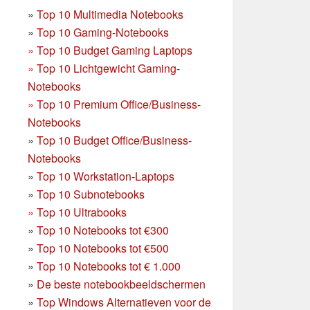
»
Top 10 Multimedia Notebooks
»
Top 10 Gaming-Notebooks
»
Top 10 Budget Gaming Laptops
»
Top 10 Lichtgewicht Gaming-
Notebooks
»
Top 10 Premium Office/Business-
Notebooks
»
Top 10 Budget Office/Business-
Notebooks
»
Top 10 Workstation-Laptops
»
Top 10 Subnotebooks
»
Top 10 Ultrabooks
»
Top 10 Notebooks tot €300
»
Top 10 Notebooks tot €500
»
Top 10 Notebooks tot € 1.000
»
De beste notebookbeeldschermen
»
Top Windows Alternatieven voor de