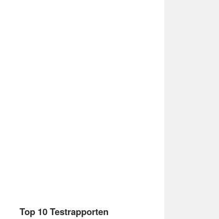
Top 10 Testrapporten