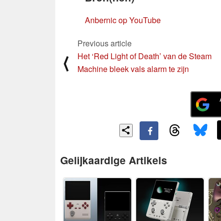
Anbernic op YouTube
Previous article
Het ‘Red Light of Death’ van de Steam
⟨
Machine bleek vals alarm te zijn
Gelijkaardige Artikels