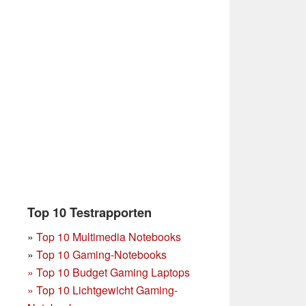
Top 10 Testrapporten
»
Top 10 Multimedia Notebooks
»
Top 10 Gaming-Notebooks
»
Top 10 Budget Gaming Laptops
»
Top 10 Lichtgewicht Gaming-