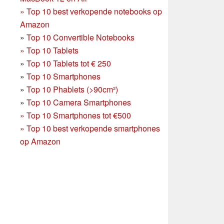
»
Top 10 best verkopende notebooks op
Amazon
»
Top 10 Convertible Notebooks
»
Top 10 Tablets
»
Top 10 Tablets tot € 250
»
Top 10 Smartphones
»
Top 10 Phablets (>90cm²)
»
Top 10 Camera Smartphones
»
Top 10 Smartphones tot €500
»
Top 10 best verkopende smartphones
op Amazon