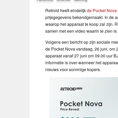
Retroid heeft eindelijk
de Pocket Nova
prijsgegevens bekendgemaakt. In de 
waarop het apparaat te koop zal zijn. 
samen met een video waarin te zien is
Volgens een bericht op zijn sociale m
de Pocket Nova vandaag, 26 juni, om 2
apparaat vanaf 27 juni om 09.00 uur 
informatie is over wanneer het appara
nieuws voor sommige kopers.