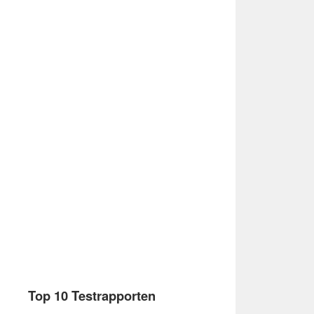
Top 10 Testrapporten