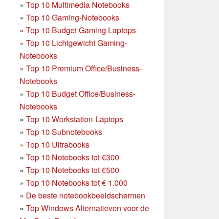
»
Top 10 Multimedia Notebooks
»
Top 10 Gaming-Notebooks
»
Top 10 Budget Gaming Laptops
»
Top 10 Lichtgewicht Gaming-
Notebooks
»
Top 10 Premium Office/Business-
Notebooks
»
Top 10 Budget Office/Business-
Notebooks
»
Top 10 Workstation-Laptops
»
Top 10 Subnotebooks
»
Top 10 Ultrabooks
»
Top 10 Notebooks tot €300
»
Top 10 Notebooks tot €500
»
Top 10 Notebooks tot € 1.000
»
De beste notebookbeeldschermen
»
Top Windows Alternatieven voor de