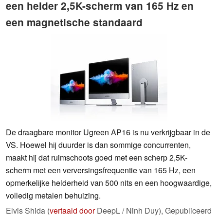
een helder 2,5K-scherm van 165 Hz en
een magnetische standaard
De draagbare monitor Ugreen AP16 is nu verkrijgbaar in de
VS. Hoewel hij duurder is dan sommige concurrenten,
maakt hij dat ruimschoots goed met een scherp 2,5K-
scherm met een verversingsfrequentie van 165 Hz, een
opmerkelijke helderheid van 500 nits en een hoogwaardige,
volledig metalen behuizing.
Elvis Shida (
vertaald door
DeepL / Ninh Duy),
Gepubliceerd