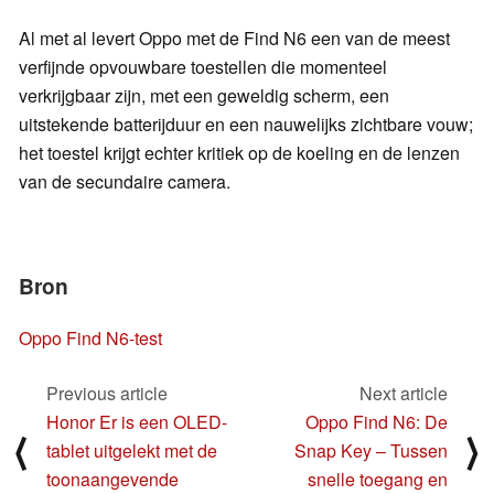
Al met al levert Oppo met de Find N6 een van de meest
verfijnde opvouwbare toestellen die momenteel
verkrijgbaar zijn, met een geweldig scherm, een
uitstekende batterijduur en een nauwelijks zichtbare vouw;
het toestel krijgt echter kritiek op de koeling en de lenzen
van de secundaire camera.
Bron
Oppo Find N6-test
Previous article
Next article
Honor Er is een OLED-
Oppo Find N6: De
⟨
⟩
tablet uitgelekt met de
Snap Key – Tussen
toonaangevende
snelle toegang en