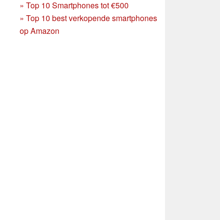
»
Top 10 Smartphones tot €500
»
Top 10 best verkopende smartphones
op Amazon