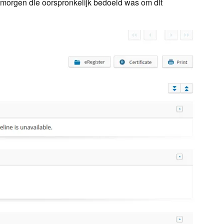
morgen die oorspronkelijk bedoeld was om dit