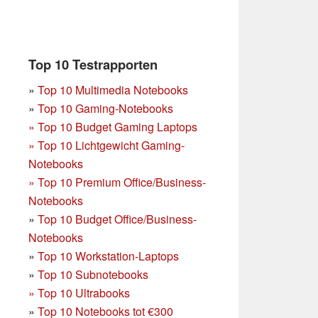
Top 10 Testrapporten
»
Top 10 Multimedia Notebooks
»
Top 10 Gaming-Notebooks
»
Top 10 Budget Gaming Laptops
»
Top 10 Lichtgewicht Gaming-
Notebooks
»
Top 10 Premium Office/Business-
Notebooks
»
Top 10 Budget Office/Business-
Notebooks
»
Top 10 Workstation-Laptops
»
Top 10 Subnotebooks
»
Top 10 Ultrabooks
»
Top 10 Notebooks tot €300