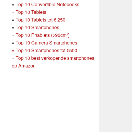
»
Top 10 Convertible Notebooks
»
Top 10 Tablets
»
Top 10 Tablets tot € 250
»
Top 10 Smartphones
»
Top 10 Phablets (>90cm²)
»
Top 10 Camera Smartphones
»
Top 10 Smartphones tot €500
»
Top 10 best verkopende smartphones
op Amazon