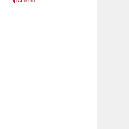
op Amazon