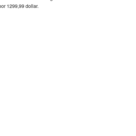
or 1299,99 dollar.