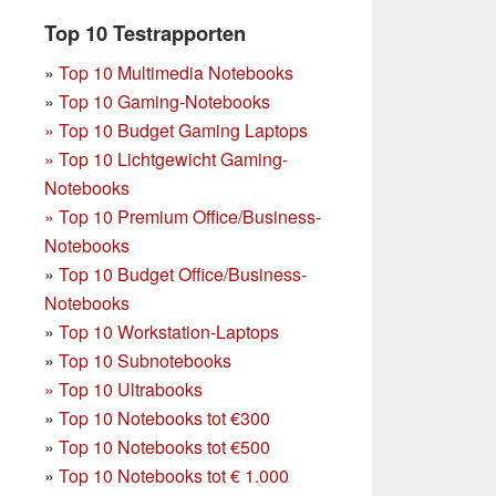
Top 10 Testrapporten
»
Top 10 Multimedia Notebooks
»
Top 10 Gaming-Notebooks
»
Top 10 Budget Gaming Laptops
»
Top 10 Lichtgewicht Gaming-
Notebooks
»
Top 10 Premium Office/Business-
Notebooks
»
Top 10 Budget Office/Business-
Notebooks
»
Top 10 Workstation-Laptops
»
Top 10 Subnotebooks
»
Top 10 Ultrabooks
»
Top 10 Notebooks tot €300
»
Top 10 Notebooks tot €500
»
Top 10 Notebooks tot € 1.000