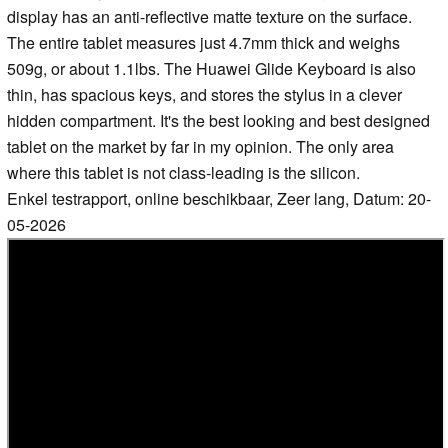
display has an anti-reflective matte texture on the surface.
The entire tablet measures just 4.7mm thick and weighs
509g, or about 1.1lbs. The Huawei Glide Keyboard is also
thin, has spacious keys, and stores the stylus in a clever
hidden compartment. It's the best looking and best designed
tablet on the market by far in my opinion. The only area
where this tablet is not class-leading is the silicon.
Enkel testrapport, online beschikbaar, Zeer lang, Datum: 20-
05-2026