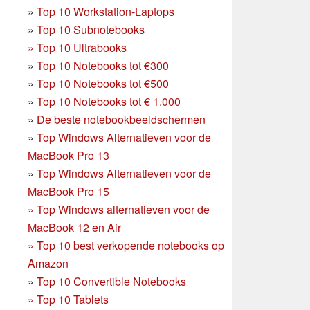
»
Top 10 Workstation-Laptops
»
Top 10 Subnotebooks
»
Top 10 Ultrabooks
»
Top 10 Notebooks tot €300
»
Top 10 Notebooks tot €500
»
Top 10 Notebooks tot € 1.000
»
De beste notebookbeeldschermen
»
Top Windows Alternatieven voor de
MacBook Pro 13
»
Top Windows Alternatieven voor de
MacBook Pro 15
»
Top Windows alternatieven voor de
MacBook 12 en Air
»
Top 10 best verkopende notebooks op
Amazon
»
Top 10 Convertible Notebooks
»
Top 10 Tablets