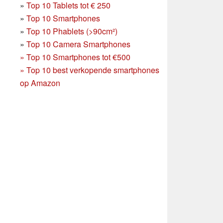
»
Top 10 Tablets tot € 250
»
Top 10 Smartphones
»
Top 10 Phablets (>90cm²)
»
Top 10 Camera Smartphones
»
Top 10 Smartphones tot €500
»
Top 10 best verkopende smartphones
op Amazon