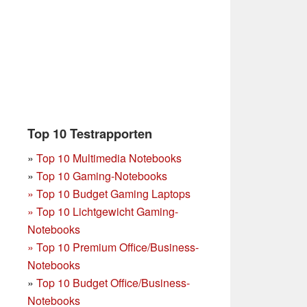
Top 10 Testrapporten
»
Top 10 Multimedia Notebooks
»
Top 10 Gaming-Notebooks
»
Top 10 Budget Gaming Laptops
»
Top 10 Lichtgewicht Gaming-
Notebooks
»
Top 10 Premium Office/Business-
Notebooks
»
Top 10 Budget Office/Business-
Notebooks