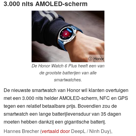
3.000 nits AMOLED-scherm
ⓘ Honor
De Honor Watch 6 Plus heeft een van
de grootste batterijen van alle
smartwatches.
De nieuwste smartwatch van Honor wil klanten overtuigen
met een 3.000 nits helder AMOLED-scherm, NFC en GPS
tegen een relatief betaalbare prijs. Bovendien zou de
smartwatch een lange batterijlevensduur van 35 dagen
moeten hebben dankzij een gigantische batterij.
Hannes Brecher (
vertaald door
DeepL / Ninh Duy),