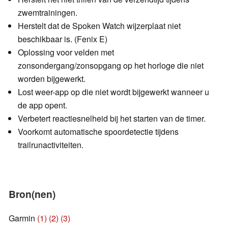
zwemtrainingen.
Herstelt dat de Spoken Watch wijzerplaat niet
beschikbaar is. (Fenix E)
Oplossing voor velden met
zonsondergang/zonsopgang op het horloge die niet
worden bijgewerkt.
Lost weer-app op die niet wordt bijgewerkt wanneer u
de app opent.
Verbetert reactiesnelheid bij het starten van de timer.
Voorkomt automatische spoordetectie tijdens
trailrunactiviteiten.
Bron(nen)
Garmin
(1)
(2)
(3)