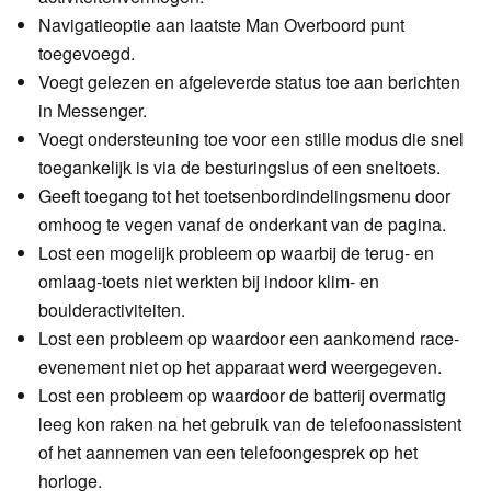
Navigatieoptie aan laatste Man Overboord punt
toegevoegd.
Voegt gelezen en afgeleverde status toe aan berichten
in Messenger.
Voegt ondersteuning toe voor een stille modus die snel
toegankelijk is via de besturingslus of een sneltoets.
Geeft toegang tot het toetsenbordindelingsmenu door
omhoog te vegen vanaf de onderkant van de pagina.
Lost een mogelijk probleem op waarbij de terug- en
omlaag-toets niet werkten bij indoor klim- en
boulderactiviteiten.
Lost een probleem op waardoor een aankomend race-
evenement niet op het apparaat werd weergegeven.
Lost een probleem op waardoor de batterij overmatig
leeg kon raken na het gebruik van de telefoonassistent
of het aannemen van een telefoongesprek op het
horloge.