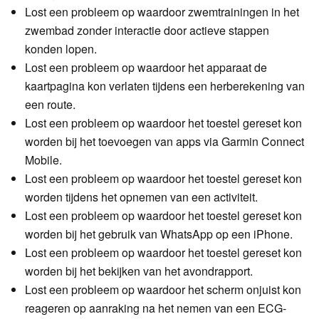
Lost een probleem op waardoor zwemtrainingen in het
zwembad zonder interactie door actieve stappen
konden lopen.
Lost een probleem op waardoor het apparaat de
kaartpagina kon verlaten tijdens een herberekening van
een route.
Lost een probleem op waardoor het toestel gereset kon
worden bij het toevoegen van apps via Garmin Connect
Mobile.
Lost een probleem op waardoor het toestel gereset kon
worden tijdens het opnemen van een activiteit.
Lost een probleem op waardoor het toestel gereset kon
worden bij het gebruik van WhatsApp op een iPhone.
Lost een probleem op waardoor het toestel gereset kon
worden bij het bekijken van het avondrapport.
Lost een probleem op waardoor het scherm onjuist kon
reageren op aanraking na het nemen van een ECG-