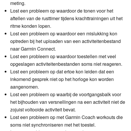
meting.
Lost een probleem op waardoor de tonen voor het
aftellen van de rusttimer tijdens krachttrainingen uit het
ritme konden lopen.
Lost een probleem op waardoor een mislukking kon
optreden bij het uploaden van een activiteitenbestand
naar Garmin Connect.
Lost een probleem op waardoor toestellen met veel
opgeslagen activiteitenbestanden soms niet reageren.
Lost een probleem op dat ertoe kon leiden dat een
inkomend gesprek niet op het horloge kon worden
aangenomen.
Lost een probleem op waarbij de voortgangsbalk voor
het bijhouden van versnellingen na een activiteit niet de
zojuist voltooide activiteit bevat.
Lost een probleem op met Garmin Coach workouts die
soms niet synchroniseren met het toestel.