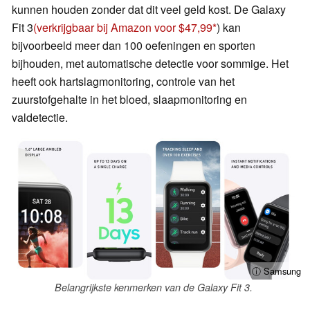
kunnen houden zonder dat dit veel geld kost. De Galaxy
Fit 3
(verkrijgbaar bij Amazon voor $47,99
) kan
bijvoorbeeld meer dan 100 oefeningen en sporten
bijhouden, met automatische detectie voor sommige. Het
heeft ook hartslagmonitoring, controle van het
zuurstofgehalte in het bloed, slaapmonitoring en
valdetectie.
ⓘ Samsung
Belangrijkste kenmerken van de Galaxy Fit 3.