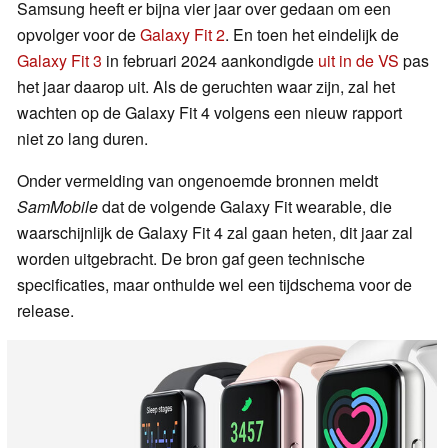
Samsung heeft er bijna vier jaar over gedaan om een
opvolger voor de
Galaxy Fit 2
. En toen het eindelijk de
Galaxy Fit 3
in februari 2024 aankondigde
uit in de VS
pas
het jaar daarop uit. Als de geruchten waar zijn, zal het
wachten op de Galaxy Fit 4 volgens een nieuw rapport
niet zo lang duren.
Onder vermelding van ongenoemde bronnen meldt
SamMobile
dat de volgende Galaxy Fit wearable, die
waarschijnlijk de Galaxy Fit 4 zal gaan heten, dit jaar zal
worden uitgebracht. De bron gaf geen technische
specificaties, maar onthulde wel een tijdschema voor de
release.