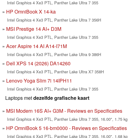
Intel Graphics 4 Xe3 PTL, Panther Lake Ultra 7 355
HP OmniBook X 14-ka
Intel Graphics 4 Xe3 PTL, Panther Lake Ultra 7 356H
MSI Prestige 14 AI+ D3M
Intel Graphics 4 Xe3 PTL, Panther Lake Ultra 7 355
Acer Aspire 14 AI A14-I71M
Intel Graphics 4 Xe3 PTL, Panther Lake Ultra 9 386H
Dell XPS 14 (2026) DA14260
Intel Graphics 4 Xe3 PTL, Panther Lake Ultra X7 358H
Lenovo Yoga Slim 7i 14IPH11
Intel Graphics 4 Xe3 PTL, Panther Lake Ultra 7 355
Laptops met
dezelfde grafische kaart
MSI Modern 16S AI+ G3M - Reviews en Specificaties
Intel Graphics 4 Xe3 PTL, Panther Lake Ultra 7 355, 16.00", 1.75 kg
HP OmniBook 5 16-bm0000 - Reviews en Specificaties
Intel Graphics 4 Xe3 PTL, Panther Lake Ultra 7 355, 16.00", 1.68 kg