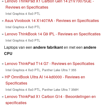
Lenovo ThinkPad X1 Carbon Gen 14 21V70075GE -
Reviews en Specificaties
Intel Graphics 4 Xe3 PTL
Asus Vivobook 14 X1407AA - Reviews en Specificaties
Intel Graphics 4 Xe3 PTL
Lenovo ThinkBook 14 G9 IPL - Reviews en Specificaties
Intel Graphics 4 Xe3 PTL
Laptops van een
andere fabrikant
en met een
andere
CPU
Lenovo ThinkPad T14 G7 - Reviews en Specificaties
Intel Graphics 4 Xe3 PTL, Panther Lake Ultra 7 355
HP OmniBook Ultra AI 14-kd0000 - Reviews en
Specificaties
Intel Graphics 4 Xe3 PTL, Panther Lake Ultra 7 356H
Lenovo ThinkPad X1 Carbon G14 - Beoordelingen en
specificaties