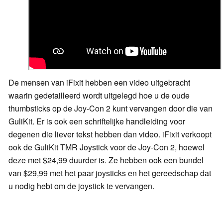
De mensen van iFixit hebben een video uitgebracht
waarin gedetailleerd wordt uitgelegd hoe u de oude
thumbsticks op de Joy-Con 2 kunt vervangen door die van
GuliKit. Er is ook een schriftelijke handleiding voor
degenen die liever tekst hebben dan video. iFixit verkoopt
ook de GuliKit TMR Joystick voor de Joy-Con 2, hoewel
deze met $24,99 duurder is. Ze hebben ook een bundel
van $29,99 met het paar joysticks en het gereedschap dat
u nodig hebt om de joystick te vervangen.