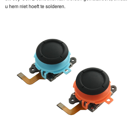
u hem niet hoeft te solderen.