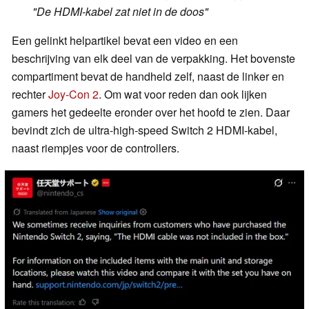
"De HDMI-kabel zat niet in de doos"
Een gelinkt helpartikel bevat een video en een
beschrijving van elk deel van de verpakking. Het bovenste
compartiment bevat de handheld zelf, naast de linker en
rechter
Joy-Con 2
. Om wat voor reden dan ook lijken
gamers het gedeelte eronder over het hoofd te zien. Daar
bevindt zich de ultra-high-speed Switch 2 HDMI-kabel,
naast riempjes voor de controllers.