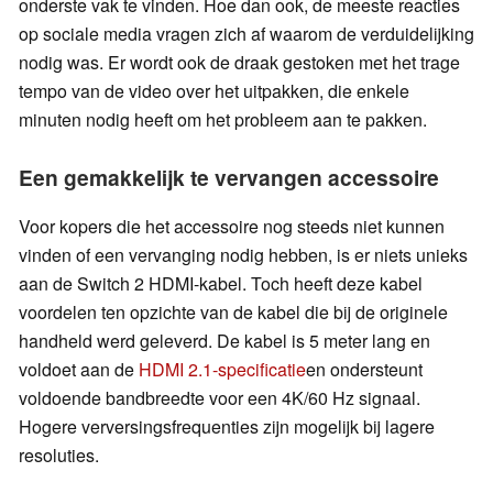
onderste vak te vinden. Hoe dan ook, de meeste reacties
op sociale media vragen zich af waarom de verduidelijking
nodig was. Er wordt ook de draak gestoken met het trage
tempo van de video over het uitpakken, die enkele
minuten nodig heeft om het probleem aan te pakken.
Een gemakkelijk te vervangen accessoire
Voor kopers die het accessoire nog steeds niet kunnen
vinden of een vervanging nodig hebben, is er niets unieks
aan de Switch 2 HDMI-kabel. Toch heeft deze kabel
voordelen ten opzichte van de kabel die bij de originele
handheld werd geleverd. De kabel is 5 meter lang en
voldoet aan de
HDMI 2.1-specificatie
en ondersteunt
voldoende bandbreedte voor een 4K/60 Hz signaal.
Hogere verversingsfrequenties zijn mogelijk bij lagere
resoluties.