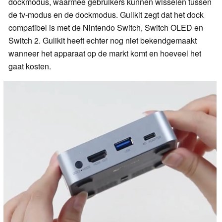
dockmodus, waarmee gebruikers kunnen wisselen tussen
de tv-modus en de dockmodus. Gulikit zegt dat het dock
compatibel is met de Nintendo Switch, Switch OLED en
Switch 2. Gulikit heeft echter nog niet bekendgemaakt
wanneer het apparaat op de markt komt en hoeveel het
gaat kosten.