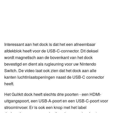
Interessant aan het dock is dat het een afneembaar
afdekblok heeft voor de USB-C-connector. Dit deksel
wordt magnetisch aan de bovenkant van het dock
bevestigd en dient als rugleuning voor uw Nintendo
Switch. De video laat ook zien dat het dock aan alle
kanten luchtinlaatopeningen naast de USB-C connector
heeft.
Het Gulikit dock heeft slechts drie poorten - een HDMI-
uitgangspoort, een USB-A-poort en een USB-C-poort voor
stroominvoer. Er is ook een knop met het label