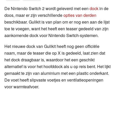
De Nintendo Switch 2 wordt geleverd met een
dock
in de
doos, maar er zijn verschillende
opties van derden
beschikbaar. Gulikit is van plan om er nog een aan de lijst
toe te voegen, want het heeft een teaser gedeeld van zijn
aankomende dock voor Nintendo Switch-systemen.
Het nieuwe dock van Gulikit heeft nog geen officiële
naam, maar de teaser die op X is gedeeld, laat zien dat
het dock draagbaar is, waardoor het een geschikt
alternatief is voor het hoofddock als u op reis bent. Het lijkt
gemaakt te zijn van aluminium met een plastic onderkant.
De voet heeft slipvaste voetjes en ventilatieopeningen
voor warmteafvoer.