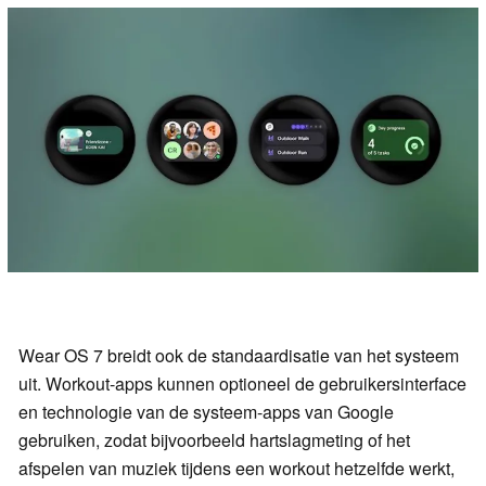
Wear OS 7 breidt ook de standaardisatie van het systeem
uit. Workout-apps kunnen optioneel de gebruikersinterface
en technologie van de systeem-apps van Google
gebruiken, zodat bijvoorbeeld hartslagmeting of het
afspelen van muziek tijdens een workout hetzelfde werkt,