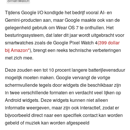
Smartwatch
Tijdens Google I/O kondigde het bedrijf vooral AI- en
Gemini-producten aan, maar Google maakte ook van de
gelegenheid gebruik om Wear OS 7 te onthullen. Het
besturingssysteem, dat later dit jaar wordt uitgebracht voor
smartwatches zoals de Google Pixel Watch 4
(399 dollar
bij Amazon
), brengt een reeks technische verbeteringen
met zich mee.
Deze zouden een tot 10 procent langere batterijlevensduur
mogelijk moeten maken. Google vervangt de vorige
schermvullende tegels door widgets die beschikbaar zijn
in twee verschillende formaten en verdacht veel lijken op
Android widgets. Deze widgets kunnen niet alleen
informatie weergeven, maar zijn ook interactief, zodat er
bijvoorbeeld direct naar een specifiek contact kan worden
gebeld of muziek kan worden afgespeeld