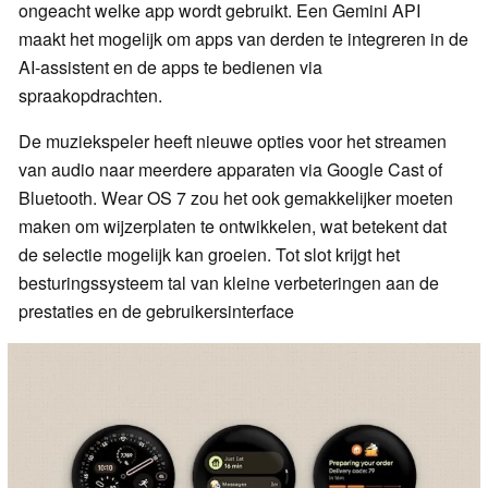
ongeacht welke app wordt gebruikt. Een Gemini API
maakt het mogelijk om apps van derden te integreren in de
AI-assistent en de apps te bedienen via
spraakopdrachten.
De muziekspeler heeft nieuwe opties voor het streamen
van audio naar meerdere apparaten via Google Cast of
Bluetooth. Wear OS 7 zou het ook gemakkelijker moeten
maken om wijzerplaten te ontwikkelen, wat betekent dat
de selectie mogelijk kan groeien. Tot slot krijgt het
besturingssysteem tal van kleine verbeteringen aan de
prestaties en de gebruikersinterface