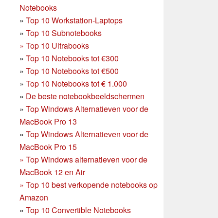
Notebooks
»
Top 10 Workstation-Laptops
»
Top 10 Subnotebooks
»
Top 10 Ultrabooks
»
Top 10 Notebooks tot €300
»
Top 10 Notebooks tot €500
»
Top 10 Notebooks tot € 1.000
»
De beste notebookbeeldschermen
»
Top Windows Alternatieven voor de
MacBook Pro 13
»
Top Windows Alternatieven voor de
MacBook Pro 15
»
Top Windows alternatieven voor de
MacBook 12 en Air
»
Top 10 best verkopende notebooks op
Amazon
»
Top 10 Convertible Notebooks