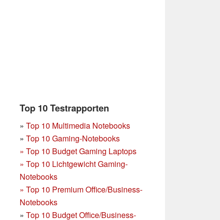
Top 10 Testrapporten
»
Top 10 Multimedia Notebooks
»
Top 10 Gaming-Notebooks
»
Top 10 Budget Gaming Laptops
»
Top 10 Lichtgewicht Gaming-
Notebooks
»
Top 10 Premium Office/Business-
Notebooks
»
Top 10 Budget Office/Business-