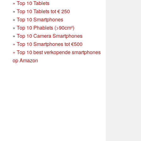
»
Top 10 Tablets
»
Top 10 Tablets tot € 250
»
Top 10 Smartphones
»
Top 10 Phablets (>90cm²)
»
Top 10 Camera Smartphones
»
Top 10 Smartphones tot €500
»
Top 10 best verkopende smartphones
op Amazon