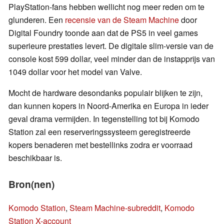
PlayStation-fans hebben wellicht nog meer reden om te
glunderen. Een
recensie van de Steam Machine
door
Digital Foundry toonde aan dat de PS5 in veel games
superieure prestaties levert. De digitale slim-versie van de
console kost 599 dollar, veel minder dan de instapprijs van
1049 dollar voor het model van Valve.
Mocht de hardware desondanks populair blijken te zijn,
dan kunnen kopers in Noord-Amerika en Europa in ieder
geval drama vermijden. In tegenstelling tot bij Komodo
Station zal een reserveringssysteem geregistreerde
kopers benaderen met bestellinks zodra er voorraad
beschikbaar is.
Bron(nen)
Komodo Station
,
Steam Machine-subreddit
,
Komodo
Station X-account