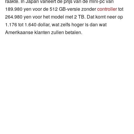
raakte. In Japan varieert de prijs van de mini-pc van
189.980 yen voor de 512 GB-versie zonder
controller
tot
264.980 yen voor het model met 2 TB. Dat komt neer op
1.176 tot 1.640 dollar, wat zelfs hoger is dan wat
Amerikaanse klanten zullen betalen.