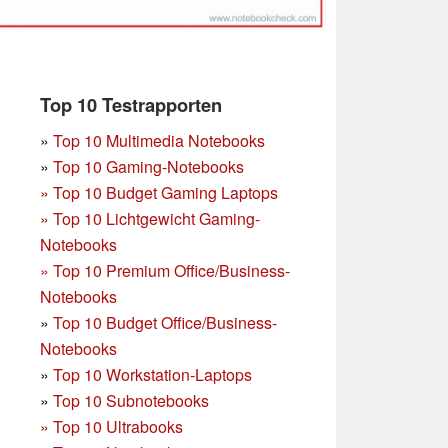
Top 10 Testrapporten
»
Top 10 Multimedia Notebooks
»
Top 10 Gaming-Notebooks
»
Top 10 Budget Gaming Laptops
»
Top 10 Lichtgewicht Gaming-
Notebooks
»
Top 10 Premium Office/Business-
Notebooks
»
Top 10 Budget Office/Business-
Notebooks
»
Top 10 Workstation-Laptops
»
Top 10 Subnotebooks
»
Top 10 Ultrabooks