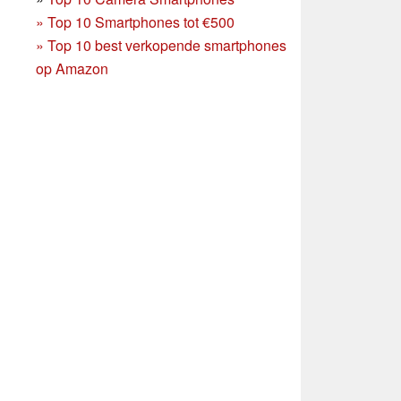
»
Top 10 Smartphones tot €500
»
Top 10 best verkopende smartphones
op Amazon