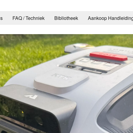
s
FAQ / Techniek
Bibliotheek
Aankoop Handleidin