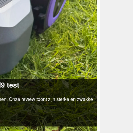
9 test
nen. Onze review toont zijn sterke en zwakke